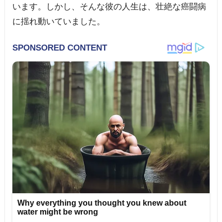
います。しかし、そんな彼の人生は、壮絶な癌闘病
に揺れ動いていました。