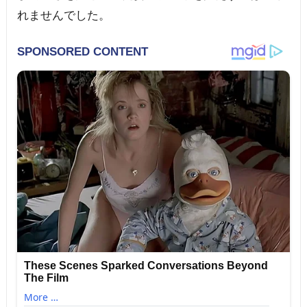
れませんでした。