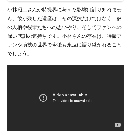
小林昭二さんが特撮界に与えた影響は計り知れませ
ん。彼が残した遺産は、その演技だけではなく、彼
の人柄や後輩たちへの思いやり、そしてファンへの
深い感謝の気持ちです。小林さんの存在は、特撮フ
ァンや演技の世界で今後も永遠に語り継がれること
でしょう。