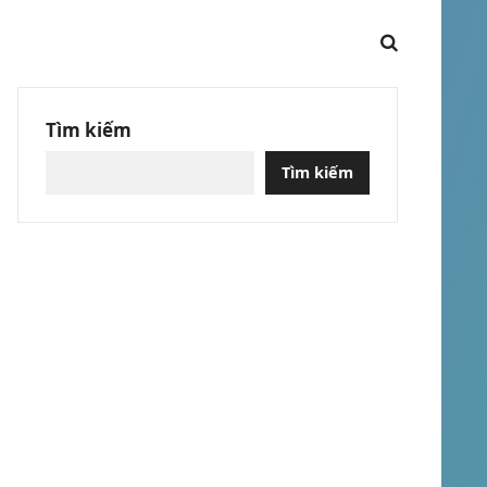
Tìm kiếm
Tìm kiếm